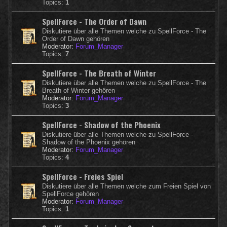
Topics:
1
SpellForce - The Order of Dawn
Diskutiere über alle Themen welche zu SpellForce - The
Order of Dawn gehören
Moderator:
Forum_Manager
Topics:
7
SpellForce - The Breath of Winter
Diskutiere über alle Themen welche zu SpellForce - The
Breath of Winter gehören
Moderator:
Forum_Manager
Topics:
3
SpellForce - Shadow of the Phoenix
Diskutiere über alle Themen welche zu SpellForce -
Shadow of the Phoenix gehören
Moderator:
Forum_Manager
Topics:
4
SpellForce - Freies Spiel
Diskutiere über alle Themen welche zum Freien Spiel von
SpellForce gehören
Moderator:
Forum_Manager
Topics:
1