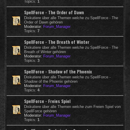
Topics:
1
SpellForce - The Order of Dawn
Diskutiere über alle Themen welche zu SpellForce - The
Order of Dawn gehören
Moderator:
Forum_Manager
Topics:
7
SpellForce - The Breath of Winter
Diskutiere über alle Themen welche zu SpellForce - The
Breath of Winter gehören
Moderator:
Forum_Manager
Topics:
3
SpellForce - Shadow of the Phoenix
Diskutiere über alle Themen welche zu SpellForce -
Shadow of the Phoenix gehören
Moderator:
Forum_Manager
Topics:
4
SpellForce - Freies Spiel
Diskutiere über alle Themen welche zum Freien Spiel von
SpellForce gehören
Moderator:
Forum_Manager
Topics:
1